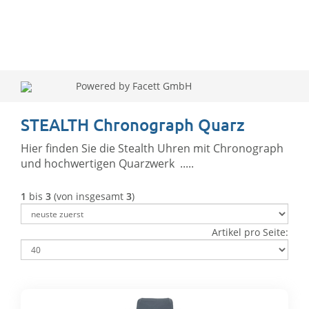
Powered by Facett GmbH
STEALTH Chronograph Quarz
Hier finden Sie die Stealth Uhren mit Chronograph
und hochwertigen Quarzwerk .....
1
bis
3
(von insgesamt
3
)
Artikel pro Seite: