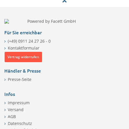
Powered by Facett GmbH
Für Sie erreichbar
(+49) 0911 24 27 26 - 0
Kontaktformular
Vertrag widerrufen
Händler & Presse
Presse-Seite
Infos
Impressum
Versand
AGB
Datenschutz